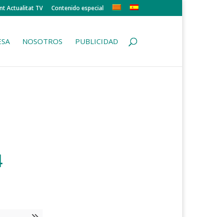
nt Actualitat TV
Contenido especial
ESA
NOSOTROS
PUBLICIDAD
4