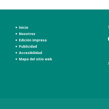
Inicio
Nosotros
Edición impresa
Publicidad
Accesibilidad
Mapa del sitio web