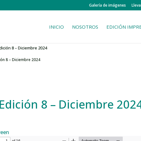
Galería de imágenes
Lleva
INICIO
NOSOTROS
EDICIÓN IMPR
Edición 8 – Diciembre 2024
ción 8 – Diciembre 2024
 Edición 8 – Diciembre 202
reen