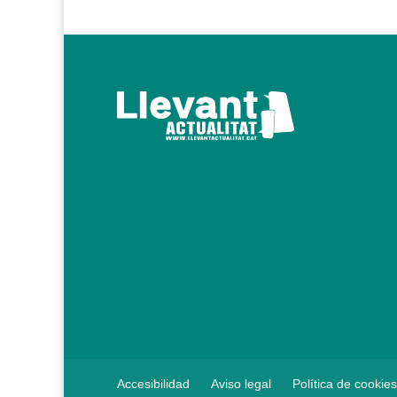
Accesibilidad
Aviso legal
Política de cookies