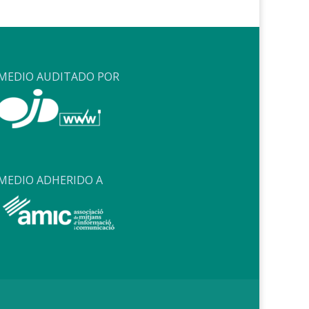
MEDIO AUDITADO POR
MEDIO ADHERIDO A